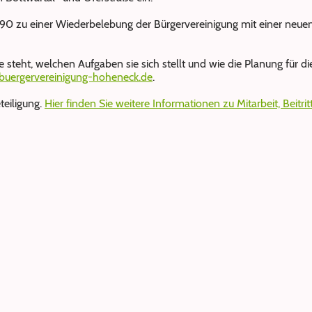
90 zu einer Wiederbelebung der Bürgervereinigung mit einer neue
steht, welchen Aufgaben sie sich stellt und wie die Planung für di
uergervereinigung-hoheneck.de
.
teiligung.
Hier finden Sie weitere Informationen zu Mitarbeit, Beitr