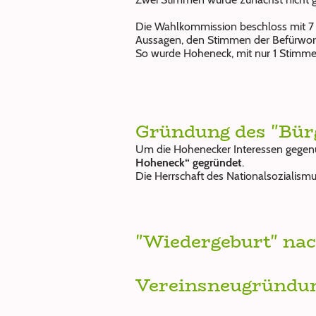
Die Wahlkommission beschloss mit 7 
Aussagen, den Stimmen der Befürwort
So wurde Hoheneck, mit nur 1 Stimme 
Gründung des "Bür
Um die Hohenecker Interessen gegenü
Hoheneck“ gegründet
.
Die Herrschaft des Nationalsozialismu
"Wiedergeburt" nac
Vereinsneugründun