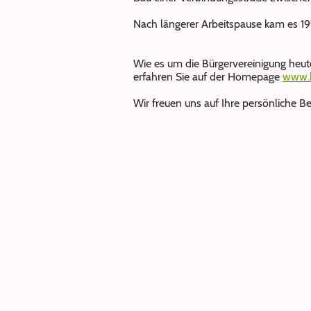
Nach längerer Arbeitspause kam es 19
Wie es um die Bürgervereinigung heute 
erfahren Sie auf der Homepage
www.b
Wir freuen uns auf Ihre persönliche Be