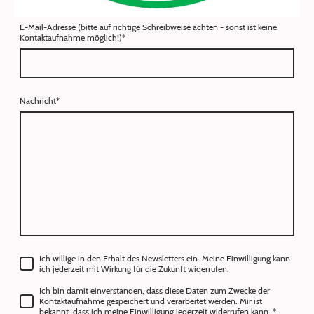
E-Mail-Adresse (bitte auf richtige Schreibweise achten - sonst ist keine
Kontaktaufnahme möglich!)
*
Nachricht
*
Ich willige in den Erhalt des Newsletters ein. Meine Einwilligung kann
ich jederzeit mit Wirkung für die Zukunft widerrufen.
Ich bin damit einverstanden, dass diese Daten zum Zwecke der
Kontaktaufnahme gespeichert und verarbeitet werden. Mir ist
bekannt, dass ich meine Einwilligung jederzeit widerrufen kann.
*