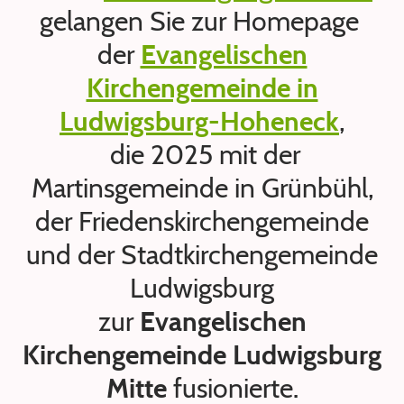
gelangen Sie zur Homepage
der
Evangelischen
Kirchengemeinde in
Ludwigsburg-Hoheneck
,
die 2025 mit der
Martinsgemeinde in Grünbühl,
der Friedenskirchengemeinde
und der Stadtkirchengemeinde
Ludwigsburg
zur
Evangelischen
Kirchengemeinde Ludwigsburg
Mitte
fusionierte.