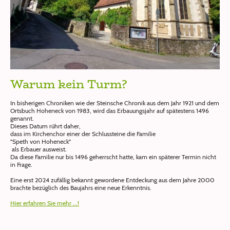
Warum kein Turm?
In bisherigen Chroniken wie der Steinsche Chronik aus dem Jahr 1921 und dem
Ortsbuch Hoheneck von 1983, wird das Erbauungsjahr auf spätestens 1496
genannt.
Dieses Datum rührt daher,
dass im Kirchenchor einer der Schlussteine die Familie
"Speth von Hoheneck"
als Erbauer ausweist.
Da diese Familie nur bis 1496 geherrscht hatte, kam ein späterer Termin nicht
in Frage.
Eine erst 2024 zufällig bekannt gewordene Entdeckung aus dem Jahre 2000
brachte bezüglich des Baujahrs eine neue Erkenntnis.
Hier erfahren Sie mehr ...!