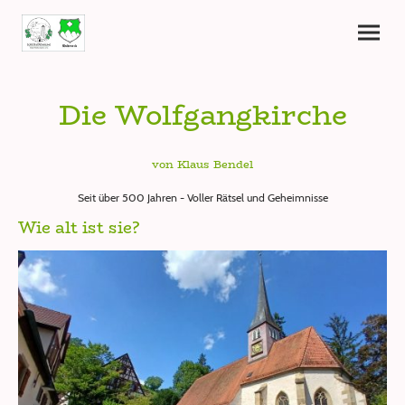
Die Wolfgangkirche
von Klaus Bendel
Seit über 500 Jahren - Voller Rätsel und Geheimnisse
Wie alt ist sie?