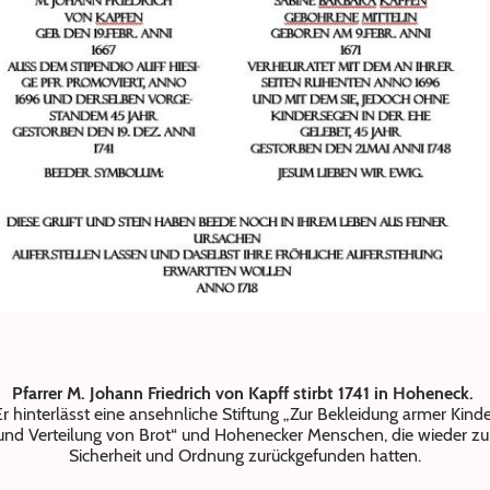
Pfarrer M. Johann Friedrich von Kapff stirbt 1741 in Hoheneck.
Er hinterlässt eine ansehnliche Stiftung „Zur Bekleidung armer Kinde
und Verteilung von Brot“ und Hohenecker Menschen, die wieder zu
Sicherheit und Ordnung zurückgefunden hatten.