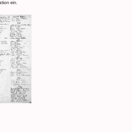
tion ein.