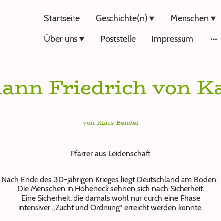
Startseite
Geschichte(n)
Menschen
Über uns
Poststelle
Impressum
ann Friedrich von K
von Klaus Bendel
Pfarrer aus Leidenschaft
Nach Ende des 30-jährigen Krieges liegt Deutschland am Boden.
Die Menschen in Hoheneck sehnen sich nach Sicherheit.
Eine Sicherheit, die damals wohl nur durch eine Phase
intensiver „Zucht und Ordnung“ erreicht werden konnte.