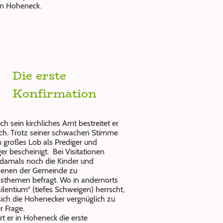
 in Hoheneck.
Die erste
Konfirmation
h sein kirchliches Amt bestreitet er
ich. Trotz seiner schwachen Stimme
 großes Lob als Prediger und
er bescheinigt. Bei Visitationen
damals noch die Kinder und
enen der Gemeinde zu
sthemen befragt. Wo in andernorts
ilentium“ (tiefes Schweigen) herrscht,
ich die Hohenecker vergnüglich zu
r Frage.
rt er in Hoheneck die erste