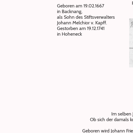
Geboren am 19.02.1667
in Backnang,
als Sohn des Stiftsverwalters
Johann Melchior v. Kapff.
Gestorben am 19.12.1741
in Hoheneck
Im selben 
Ob sich der damals kn
Geboren wird Johann Frie